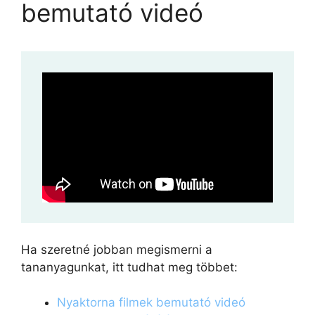
bemutató videó
Ha szeretné jobban megismerni a
tananyagunkat, itt tudhat meg többet:
Nyaktorna filmek bemutató videó