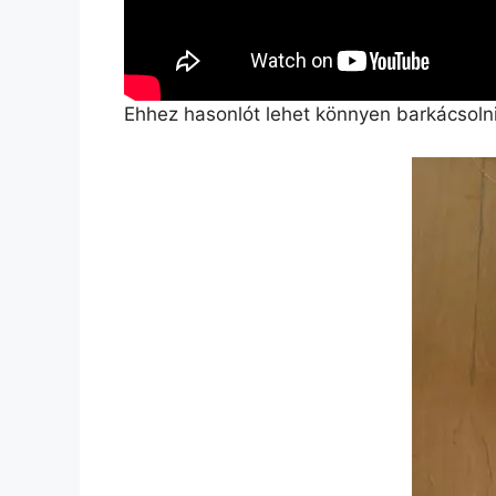
Ehhez hasonlót lehet könnyen barkácsolni