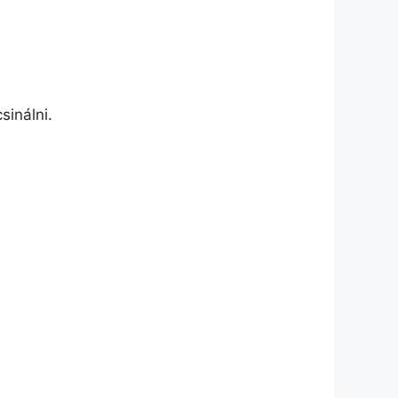
sinálni.