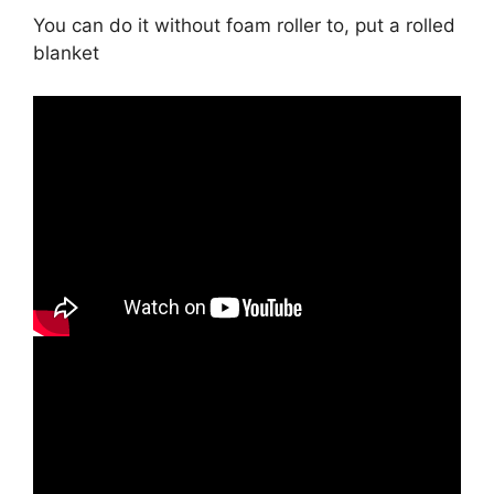
You can do it without foam roller to, put a rolled
blanket