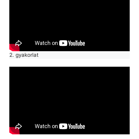
2. gyakorlat