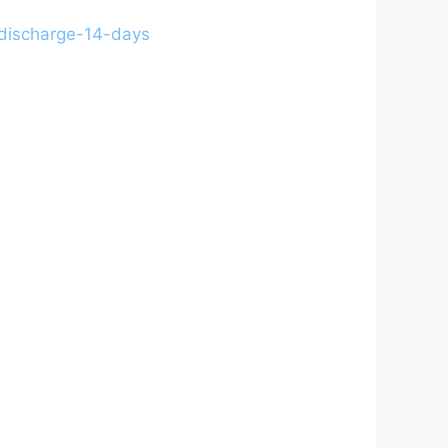
-discharge-14-days